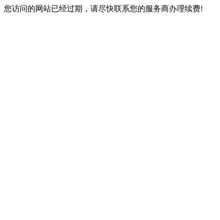
您访问的网站已经过期，请尽快联系您的服务商办理续费!