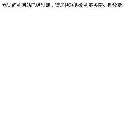
您访问的网站已经过期，请尽快联系您的服务商办理续费!