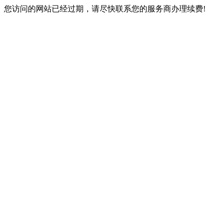
您访问的网站已经过期，请尽快联系您的服务商办理续费!